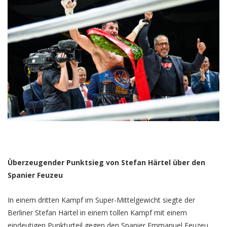
Überzeugender Punktsieg von Stefan Härtel über den
Spanier Feuzeu
In einem dritten Kampf im Super-Mittelgewicht siegte der
Berliner Stefan Härtel in einem tollen Kampf mit einem
eindeutigen Punkturteil gegen den Spanier Emmanuel Feuzeu.