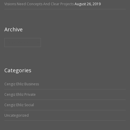
Visions Need Concepts And Clear Projects
August 26, 2019
Archive
Archive
Categories
Cengiz Ehliz Business
Cengiz Ehliz Private
Cengiz Ehliz Social
Uncategorized