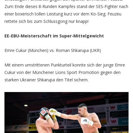
Zum Ende dieses 8-Runden Kampfes stand der SES-Fighter nach
einer boxerisch tollen Leistung kurz vor dem Ko-Sieg. Feuzeu
rettete sich bis zum Schlussgong nur knapp!
EE-EBU-Meisterschaft im Super-Mittelgewicht
Emre Cukur (München) vs. Roman Shkarupa (UKR)
Mit einem umstrittenen Punkturteil konnte sich der junge Emre
Cukur von der Münchener Lions Sport Promotion gegen den
starken Ukrainer Shkarupa den Titel sichern.