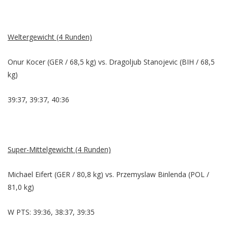
Weltergewicht (4 Runden)
Onur Kocer (GER / 68,5 kg) vs. Dragoljub Stanojevic (BIH / 68,5
kg)
39:37, 39:37, 40:36
Super-Mittelgewicht (4 Runden)
Michael Eifert (GER / 80,8 kg) vs. Przemyslaw Binlenda (POL /
81,0 kg)
W PTS: 39:36, 38:37, 39:35