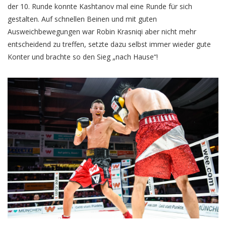
der 10. Runde konnte Kashtanov mal eine Runde für sich
gestalten. Auf schnellen Beinen und mit guten
Ausweichbewegungen war Robin Krasniqi aber nicht mehr
entscheidend zu treffen, setzte dazu selbst immer wieder gute
Konter und brachte so den Sieg „nach Hause“!