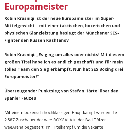
Europameister
Robin Krasniqi ist der neue Europameister im Super-
Mittelgewicht – mit einer taktischen, boxerischen und
physischen Glanzleistung besiegt der Münchener SES-
Fighter den Russen Kashtanov
Robin Krasniqi: „Es ging um alles oder nichts! Mit diesem
großen Titel habe ich es endlich geschafft und für mein
tolles Team den Sieg erkämpft. Nun hat SES Boxing drei
Europameister!“
Überzeugender Punktsieg von Stefan Härtel über den
Spanier Feuzeu
Mit einem boxerisch hochklassigen Hauptkampf wurden die
2.587 Zuschauer der wee BOXGALA in der Bad Tölzer
weeArena begeistert. Im Titelkampf um die vakante