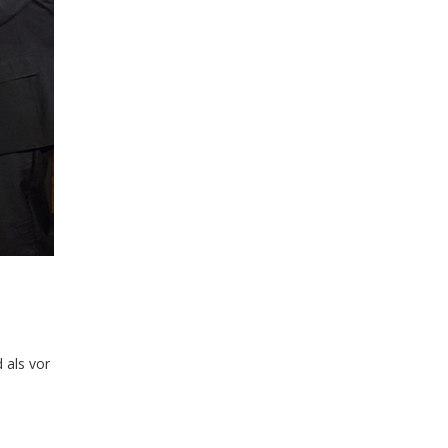
 als vor