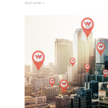
READ MORE >>