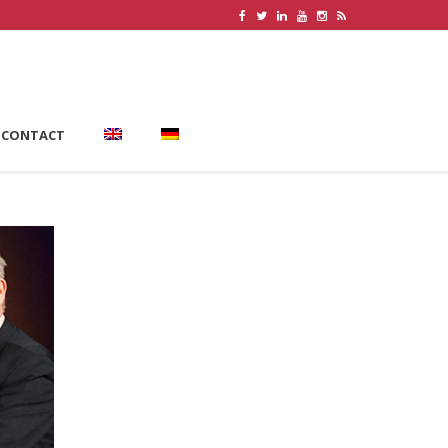
CONTACT