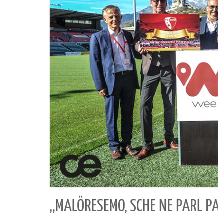
„MALÖRESEMO, SCHE NE PARL P