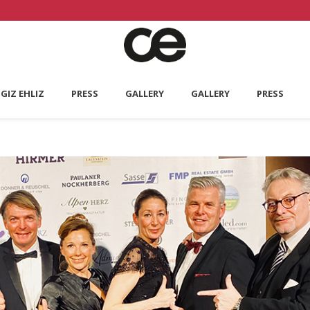
GIZ EHLIZ
PRESS
GALLERY
GALLERY
PRESS