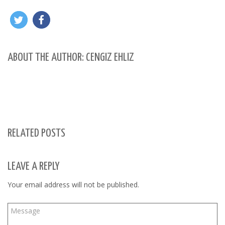
ABOUT THE AUTHOR: CENGIZ EHLIZ
RELATED POSTS
LEAVE A REPLY
Your email address will not be published.