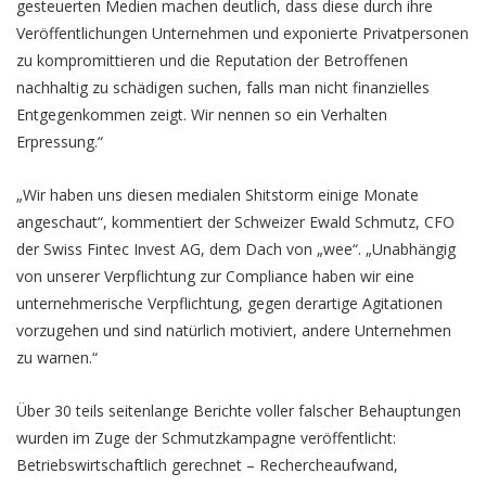
gesteuerten Medien machen deutlich, dass diese durch ihre
Veröffentlichungen Unternehmen und exponierte Privatpersonen
zu kompromittieren und die Reputation der Betroffenen
nachhaltig zu schädigen suchen, falls man nicht finanzielles
Entgegenkommen zeigt. Wir nennen so ein Verhalten
Erpressung.“
„Wir haben uns diesen medialen Shitstorm einige Monate
angeschaut“, kommentiert der Schweizer Ewald Schmutz, CFO
der Swiss Fintec Invest AG, dem Dach von „wee“. „Unabhängig
von unserer Verpflichtung zur Compliance haben wir eine
unternehmerische Verpflichtung, gegen derartige Agitationen
vorzugehen und sind natürlich motiviert, andere Unternehmen
zu warnen.“
Über 30 teils seitenlange Berichte voller falscher Behauptungen
wurden im Zuge der Schmutzkampagne veröffentlicht:
Betriebswirtschaftlich gerechnet – Rechercheaufwand,