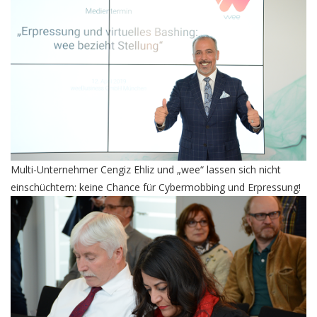
Multi-Unternehmer Cengiz Ehliz und „wee“ lassen sich nicht
einschüchtern: keine Chance für Cybermobbing und Erpressung!