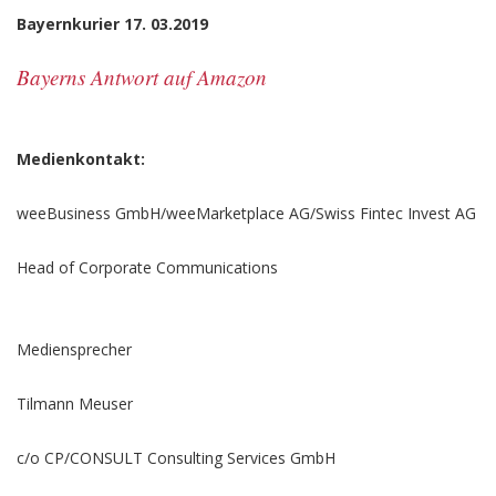
Bayernkurier 17. 03.2019
Bayerns Antwort auf Amazon
Medienkontakt:
weeBusiness GmbH/weeMarketplace AG/Swiss Fintec Invest AG
Head of Corporate Communications
Mediensprecher
Tilmann Meuser
c/o CP/CONSULT Consulting Services GmbH