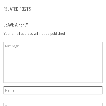
RELATED POSTS
LEAVE A REPLY
Your email address will not be published.