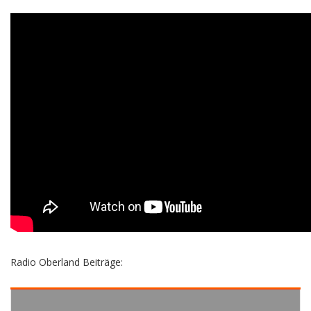
Radio Oberland Beiträge: