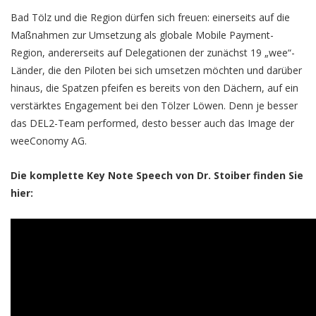
Bad Tölz und die Region dürfen sich freuen: einerseits auf die
Maßnahmen zur Umsetzung als globale Mobile Payment-
Region, andererseits auf Delegationen der zunächst 19 „wee“-
Länder, die den Piloten bei sich umsetzen möchten und darüber
hinaus, die Spatzen pfeifen es bereits von den Dächern, auf ein
verstärktes Engagement bei den Tölzer Löwen. Denn je besser
das DEL2-Team performed, desto besser auch das Image der
weeConomy AG.
Die komplette Key Note Speech von Dr. Stoiber finden Sie
hier: