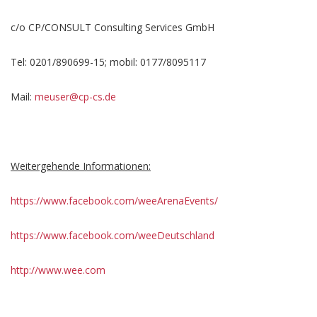
c/o CP/CONSULT Consulting Services GmbH
Tel: 0201/890699-15; mobil: 0177/8095117
Mail:
meuser@cp-cs.de
Weitergehende Informationen:
https://www.facebook.com/weeArenaEvents/
https://www.facebook.com/weeDeutschland
http://www.wee.com