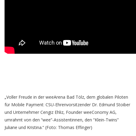
„Voller Freude in der weeArena Bad Tölz, dem globalen Piloten
für Mobile Payment: CSU-Ehrenvorsitzender Dr. Edmund Stoiber
und Unternehmer Cengiz Ehliz, Founder weeConomy AG,
umrahmt von den “wee”-Assistentinnen, den “Klein-Twins”
Juliane und Kristina.“ (Foto: Thomas Effinger)