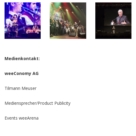
Medienkontakt:
weeConomy AG
Tilmann Meuser
Mediensprecher/Product Publicity
Events weeArena