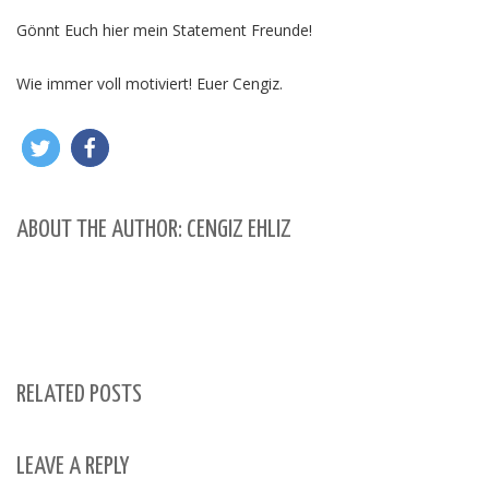
Gönnt Euch hier mein Statement Freunde!
Wie immer voll motiviert! Euer Cengiz.
ABOUT THE AUTHOR: CENGIZ EHLIZ
RELATED POSTS
LEAVE A REPLY