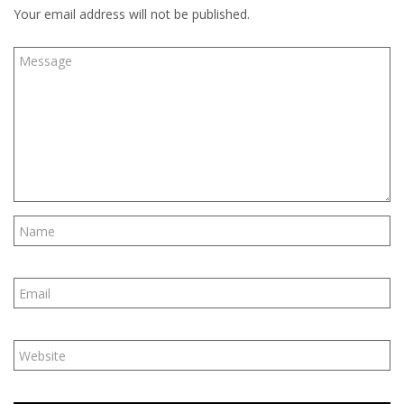
Your email address will not be published.