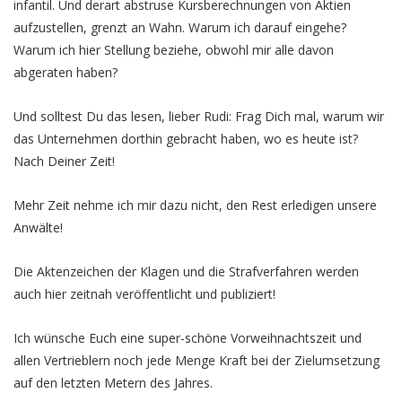
infantil. Und derart abstruse Kursberechnungen von Aktien
aufzustellen, grenzt an Wahn. Warum ich darauf eingehe?
Warum ich hier Stellung beziehe, obwohl mir alle davon
abgeraten haben?
Und solltest Du das lesen, lieber Rudi: Frag Dich mal, warum wir
das Unternehmen dorthin gebracht haben, wo es heute ist?
Nach Deiner Zeit!
Mehr Zeit nehme ich mir dazu nicht, den Rest erledigen unsere
Anwälte!
Die Aktenzeichen der Klagen und die Strafverfahren werden
auch hier zeitnah veröffentlicht und publiziert!
Ich wünsche Euch eine super-schöne Vorweihnachtszeit und
allen Vertrieblern noch jede Menge Kraft bei der Zielumsetzung
auf den letzten Metern des Jahres.