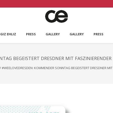
GIZ EHLIZ
PRESS
GALLERY
GALLERY
PRESS
AG BEGEISTERT DRESDNER MIT FASZINIERENDER 
/
#WEELOVEDRESDEN: KOMMENDER SONNTAG BEGEISTERT DRESDNER MIT 