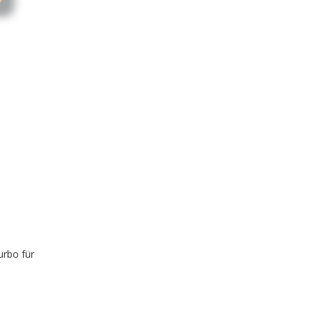
urbo für