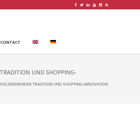
CONTACT
TRADITION UND SHOPPING-
FASZINIERENDER TRADITION UND SHOPPING-INNOVATION